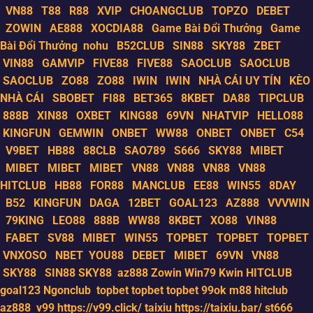
SKY88
SIN88
SKY88
az888
Zowin
Win79
Kwin
HITCLUB
goal123
Ngonclub
topbet
topbet
topbet
99ok
m88
hitclub
az888
v99
https://v99.click/
taixiu
https://taixiu.bar/
st666
goal123
topbet
Topbet
Topbet
VIC88
Topbet
Topbet
VIC88
VIC88
G88
VND88
KU68
Luongsontv
MAN79
bancadoithuong68.co
danhdeonline.cn.com
xin88.krd
lu88.br.com
8us.nyc
TOPBET
TOPBET
ST666
VNQ8
RONGHO99
VIN99
IBET88
TWIN68
ZING88
ZOMCLUB
CF68
SUN88
RIO66
SIN88
DEBET
RIKVIP
SKY88
NGONCLUB
988BET
GUN88
SANVIP
VIP69
VUACLUB
BAYVIP
TYBOI
Kèo
Nhà Cái
Kèo Nhà Cái 5
7m
VEGAS79
77LOC
MIG8
86BET
RAKHOITV
SOCOLIVE
XOILAC
1GOM
CAKHIATV
porn
WIN79
child
Insulting Google and
child hentai
animal sex
23WIN
Phim
sex tập thể HOT
Copyright 2026 ©
GAMVIP
| Cổng game giải trí trực tuyến uy tín
hàng đầu Việt Nam | Bản quyền thuộc về www.divineoffice.us.com