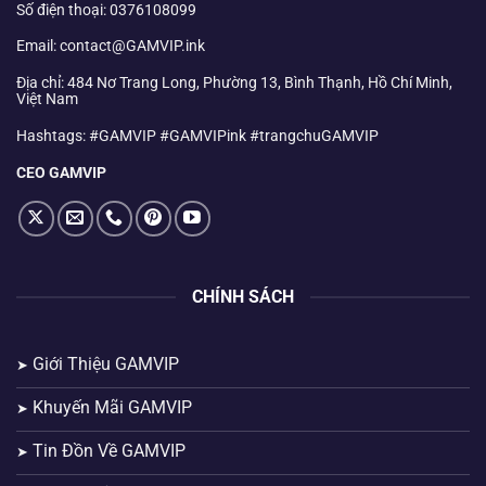
Khuyến Mãi GAMVIP
Tin Đồn Về GAMVIP
Điều Khoản Điều Kiện
Quyền Riêng Tư
Chơi Có Trách Nhiệm
Miễn Trừ Trách Nhiệm
Chăm Sóc Khách Hàng
Câu Hỏi Thường Gặp
Chính Sách Bảo Mật
Google Sitemap
HƯỚNG DẪN