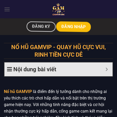
Bỏ
qua
nội
dung
ĐĂNG KÝ
ĐĂNG NHẬP
NỔ HŨ GAMVIP - QUAY HŨ CỰC VUI,
RINH TIỀN CỰC DỄ
Nội dung bài viết
Nổ hũ GAMVIP
là điểm đến lý tưởng dành cho những ai
yêu thích các trò chơi hấp dẫn và nổi bật trên thị trường
game hiện nay. Với những tính năng đặc biệt và cơ hội
nhận thưởng cực kỳ hấp dẫn, cổng game cam kết mang lại