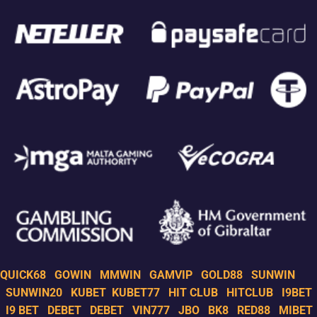
QUICK68
GOWIN
MMWIN
GAMVIP
GOLD88
SUNWIN
SUNWIN20
KUBET
KUBET77
HIT CLUB
HITCLUB
I9BET
I9 BET
DEBET
DEBET
VIN777
JBO
BK8
RED88
MIBET
VN88
T88
R88
XVIP
CHOANGCLUB
TOPZO
DEBET
ZOWIN
AE888
XOCDIA88
Game Bài Đổi Thưởng
Game
Bài Đổi Thưởng
nohu
B52CLUB
SIN88
SKY88
ZBET
VIN88
GAMVIP
FIVE88
FIVE88
SAOCLUB
SAOCLUB
SAOCLUB
ZO88
ZO88
IWIN
IWIN
NHÀ CÁI UY TÍN
KÈO
NHÀ CÁI
SBOBET
FI88
BET365
8KBET
DA88
TIPCLUB
888B
XIN88
OXBET
KING88
69VN
NHATVIP
HELLO88
KINGFUN
GEMWIN
ONBET
WW88
ONBET
ONBET
C54
V9BET
HB88
88CLB
SAO789
S666
SKY88
MIBET
MIBET
MIBET
MIBET
VN88
VN88
VN88
VN88
HITCLUB
HB88
FOR88
MANCLUB
EE88
WIN55
8DAY
B52
KINGFUN
DAGA
12BET
GOAL123
AZ888
VVVWIN
79KING
LEO88
888B
WW88
8KBET
XO88
VIN88
FABET
SV88
MIBET
WIN55
TOPBET
TOPBET
TOPBET
VNXOSO
NBET
YOU88
DEBET
MIBET
69VN
VN88