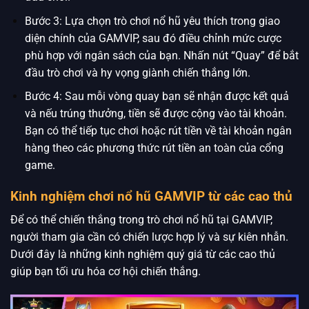
Bước 3: Lựa chọn trò chơi nổ hũ yêu thích trong giao
diện chính của GAMVIP, sau đó điều chỉnh mức cược
phù hợp với ngân sách của bạn. Nhấn nút “Quay” để bắt
đầu trò chơi và hy vọng giành chiến thắng lớn.
Bước 4: Sau mỗi vòng quay bạn sẽ nhận được kết quả
và nếu trúng thưởng, tiền sẽ được cộng vào tài khoản.
Bạn có thể tiếp tục chơi hoặc rút tiền về tài khoản ngân
hàng theo các phương thức rút tiền an toàn của cổng
game.
Kinh nghiệm chơi nổ hũ GAMVIP từ các cao thủ
Để có thể chiến thắng trong trò chơi nổ hũ tại GAMVIP,
người tham gia cần có chiến lược hợp lý và sự kiên nhẫn.
Dưới đây là những kinh nghiệm quý giá từ các cao thủ
giúp bạn tối ưu hóa cơ hội chiến thắng.