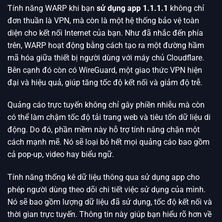
Tính năng WARP khi bạn
sử dụng app 1.1.1.1
không chỉ
đơn thuần là VPN, mà còn là một hệ thống bảo vệ toàn
diện cho kết nối Internet của bạn. Như đã nhắc đến phía
trên, WARP hoạt động bằng cách tạo ra một đường hầm
mã hóa giữa thiết bị người dùng với máy chủ Cloudflare.
Bên cạnh đó còn có WireGuard, một giao thức VPN hiện
đại và hiệu quả, giúp tăng tốc độ kết nối và giảm độ trễ.
Quảng cáo trực tuyến không chỉ gây phiền nhiễu mà còn
có thể làm chậm tốc độ tải trang web và tiêu tốn dữ liệu di
động. Do đó, phần mềm này hỗ trợ tính năng chặn một
cách mạnh mẽ. Nó sẽ loại bỏ hết mọi quảng cáo bao gồm
cả pop-up, video hay biểu ngữ.
Tính năng thống kê dữ liệu thông qua sử dụng app
cho
phép người dùng theo dõi chi tiết việc sử dụng của mình.
Nó sẽ bao gồm lượng dữ liệu đã sử dụng, tốc độ kết nối và
thời gian trực tuyến. Thông tin này giúp bạn hiểu rõ hơn về