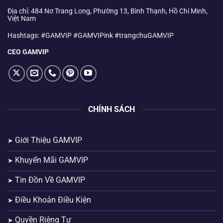
Địa chỉ: 484 Nơ Trang Long, Phường 13, Bình Thạnh, Hồ Chí Minh,
Việt Nam
Hashtags: #GAMVIP #GAMVIPink #trangchuGAMVIP
CEO GAMVIP
CHÍNH SÁCH
Giới Thiệu GAMVIP
Khuyến Mãi GAMVIP
Tin Đồn Về GAMVIP
Điều Khoản Điều Kiện
Quyền Riêng Tư