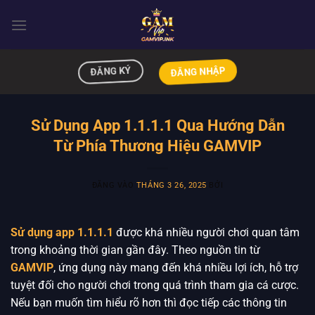
Bỏ
qua
nội
dung
ĐĂNG KÝ
ĐĂNG NHẬP
Sử Dụng App 1.1.1.1 Qua Hướng Dẫn
Từ Phía Thương Hiệu GAMVIP
ĐĂNG VÀO
THÁNG 3 26, 2025
BỞI
Sử dụng app 1.1.1.1
được khá nhiều người chơi quan tâm
trong khoảng thời gian gần đây. Theo nguồn tin từ
GAMVIP
, ứng dụng này mang đến khá nhiều lợi ích, hỗ trợ
tuyệt đối cho người chơi trong quá trình tham gia cá cược.
Nếu bạn muốn tìm hiểu rõ hơn thì đọc tiếp các thông tin