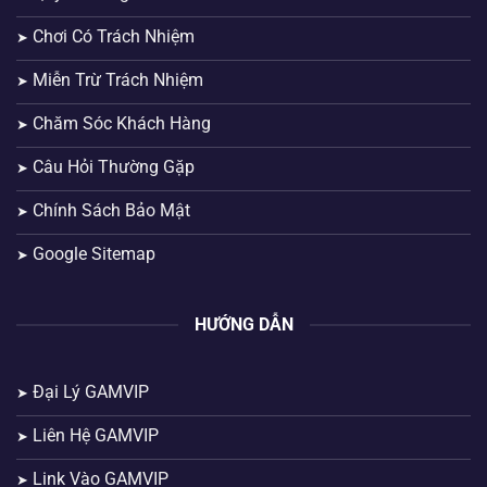
Chơi Có Trách Nhiệm
Miễn Trừ Trách Nhiệm
Chăm Sóc Khách Hàng
Câu Hỏi Thường Gặp
Chính Sách Bảo Mật
Google Sitemap
HƯỚNG DẪN
Đại Lý GAMVIP
Liên Hệ GAMVIP
Link Vào GAMVIP