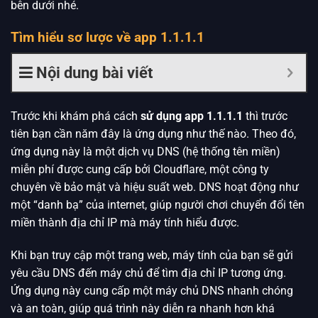
bên dưới nhé.
Tìm hiểu sơ lược về app 1.1.1.1
Nội dung bài viết
Trước khi khám phá cách
sử dụng app 1.1.1.1
thì trước
tiên bạn cần năm đây là ứng dụng như thế nào. Theo đó,
ứng dụng này là một dịch vụ DNS (hệ thống tên miền)
miễn phí được cung cấp bởi Cloudflare, một công ty
chuyên về bảo mật và hiệu suất web. DNS hoạt động như
một “danh bạ” của internet, giúp người chơi chuyển đổi tên
miền thành địa chỉ IP mà máy tính hiểu được.
Khi bạn truy cập một trang web, máy tính của bạn sẽ gửi
yêu cầu DNS đến máy chủ để tìm địa chỉ IP tương ứng.
Ứng dụng này cung cấp một máy chủ DNS nhanh chóng
và an toàn, giúp quá trình này diễn ra nhanh hơn khá