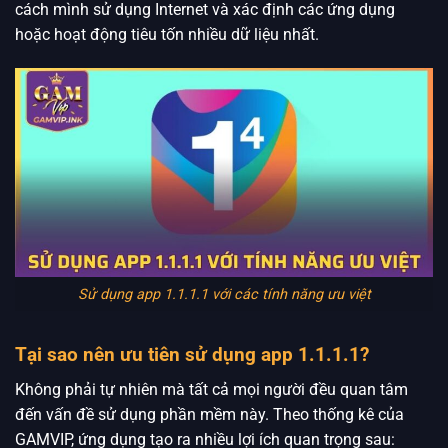
cách mình sử dụng Internet và xác định các ứng dụng
hoặc hoạt động tiêu tốn nhiều dữ liệu nhất.
Sử dụng app 1.1.1.1 với các tính năng ưu việt
Tại sao nên ưu tiên sử dụng app 1.1.1.1?
Không phải tự nhiên mà tất cả mọi người đều quan tâm
đến vấn đề sử dụng phần mềm này. Theo thống kê của
GAMVIP, ứng dụng tạo ra nhiều lợi ích quan trọng sau: