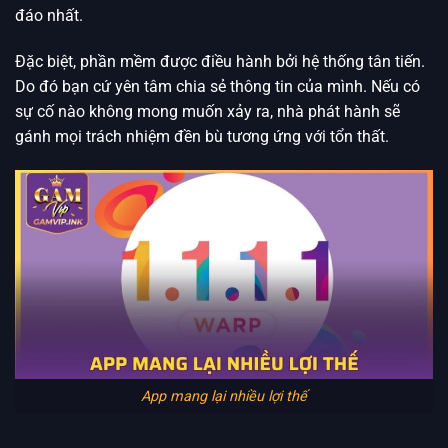
đáo nhất.
Đặc biệt, phần mềm được điều hành bởi hệ thống tân tiến.
Do đó bạn cứ yên tâm chia sẻ thông tin của mình. Nếu có
sự cố nào không mong muốn xảy ra, nhà phát hành sẽ
gánh mọi trách nhiệm đền bù tương ứng với tổn thất.
App mang lại nhiều lợi thế